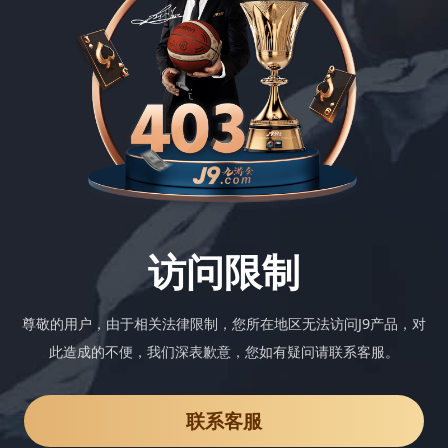
访问限制
尊敬的用户，由于相关法律限制，您所在地区无法访问J9产品，对
此造成的不便，我们深表歉意，您如有疑问请联系客服。
联系客服