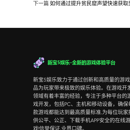
下一篇
如何通过提升贫民窟声望快速获取
新宝5娱乐致力于通过创新和高质量的游
品为玩家带来极致的娱乐体验。在游戏开
领域有着丰富的经验，专注于多种平台的
戏开发，包括PC、主机和移动设备，确保
款游戏都能达到最高质量标准,为每位玩家
供公平、公正、下载手机APP安全的在线
戏!信誉保证,业界口碑。