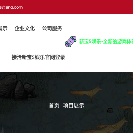
us@sina.com
展示
企业文化
公司服务
接洽新宝5娱乐官网登录
首页
-
项目展示