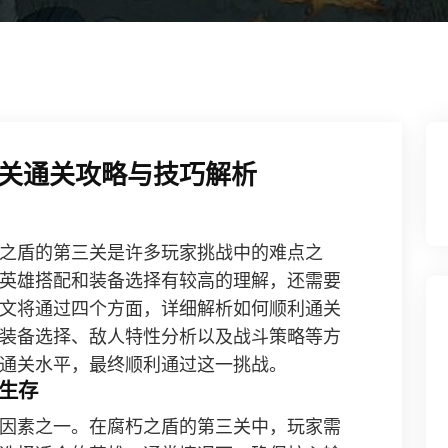
关通关攻略与技巧解析
之盾的第三关是许多玩家挑战中的难点之
英雄搭配和装备选择有较高的理解，还需要
文将通过四个方面，详细解析如何顺利通关
装备选择、敌人特性分析以及战斗策略等方
通关水平，最终顺利通过这一挑战。
生存
因素之一。在腐朽之盾的第三关中，玩家需