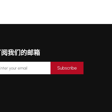
订阅我们的邮箱
Subscribe