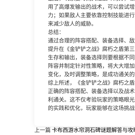
用了高爆发输出的战术，可以尝试增
力；如果敌人主要依靠控制技能进行
来减少敌人的威胁。
总结：
通过合理的阵容搭配、装备选择、敌
提升在《金铲铲之战》腐朽之盾第三
生存和输出，装备选择则要根据不同
阵容并制定针对性策略，将大大增加
变化，及时调整策略，是成功通关的
综上所述，《金铲铲之战》腐朽之盾
正确的阵容搭配、装备选择以及战术
利通关。这不仅考验玩家的策略眼光
的实践和优化，玩家能够在这场挑战
上一篇
卡布西游水帘洞石碑谜题解答与攻