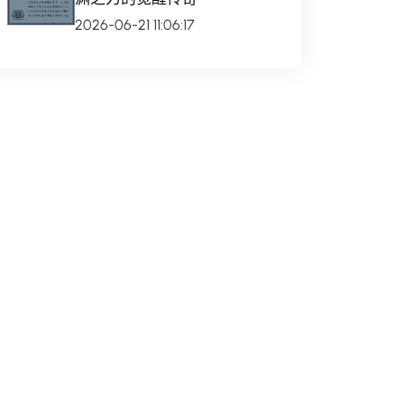
2026-06-21 11:06:17