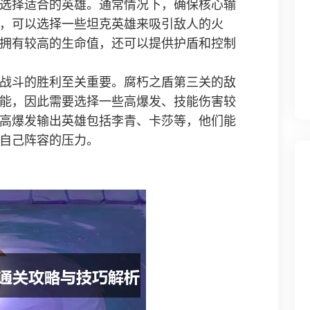
选择适合的英雄。通常情况下，确保核心输
，可以选择一些坦克英雄来吸引敌人的火
拥有较高的生命值，还可以提供护盾和控制
战斗的胜利至关重要。腐朽之盾第三关的敌
能，因此需要选择一些高爆发、技能伤害较
高爆发输出英雄包括李青、卡莎等，他们能
自己阵容的压力。