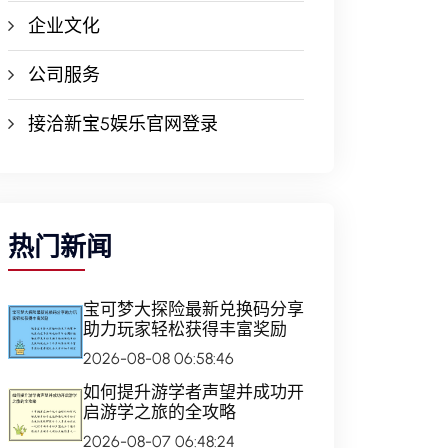
企业文化
公司服务
接洽新宝5娱乐官网登录
热门新闻
宝可梦大探险最新兑换码分享
助力玩家轻松获得丰富奖励
2026-08-08 06:58:46
如何提升游学者声望并成功开
启游学之旅的全攻略
2026-08-07 06:48:24