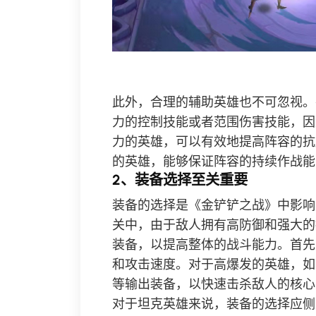
此外，合理的辅助英雄也不可忽视。
力的控制技能或者范围伤害技能，因
力的英雄，可以有效地提高阵容的抗
的英雄，能够保证阵容的持续作战能
2、装备选择至关重要
装备的选择是《金铲铲之战》中影响
关中，由于敌人拥有高防御和强大的
装备，以提高整体的战斗能力。首先
和攻击速度。对于高爆发的英雄，如卡
等输出装备，以快速击杀敌人的核心
对于坦克英雄来说，装备的选择应侧