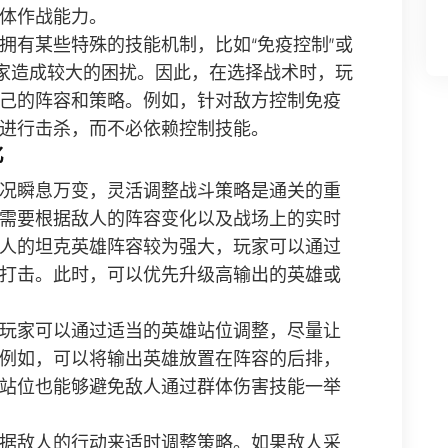
体作战能力。
拥有某些特殊的技能机制，比如“免疫控制”或
玩家造成较大的困扰。因此，在选择战术时，玩
己的阵容和策略。例如，针对敌方控制免疫
进行击杀，而不必依赖控制技能。
化
况瞬息万变，灵活调整战斗策略是通关的重
需要根据敌人的阵容变化以及战场上的实时
人的坦克英雄阵容较为强大，玩家可以通过
打击。此时，可以优先升级高输出的英雄或
玩家可以通过适当的英雄站位调整，尽量让
例如，可以将输出英雄放置在阵容的后排，
站位也能够避免敌人通过群体伤害技能一举
据敌人的行动来适时调整策略。如果敌人采