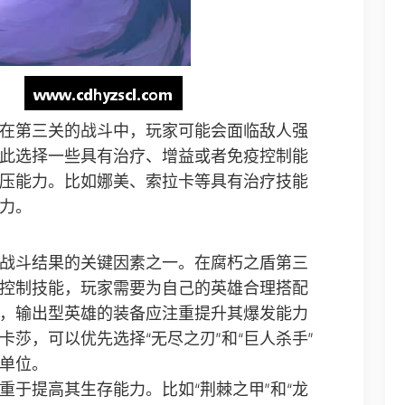
在第三关的战斗中，玩家可能会面临敌人强
此选择一些具有治疗、增益或者免疫控制能
压能力。比如娜美、索拉卡等具有治疗技能
力。
战斗结果的关键因素之一。在腐朽之盾第三
控制技能，玩家需要为自己的英雄合理搭配
，输出型英雄的装备应注重提升其爆发能力
莎，可以优先选择“无尽之刃”和“巨人杀手”
单位。
重于提高其生存能力。比如“荆棘之甲”和“龙