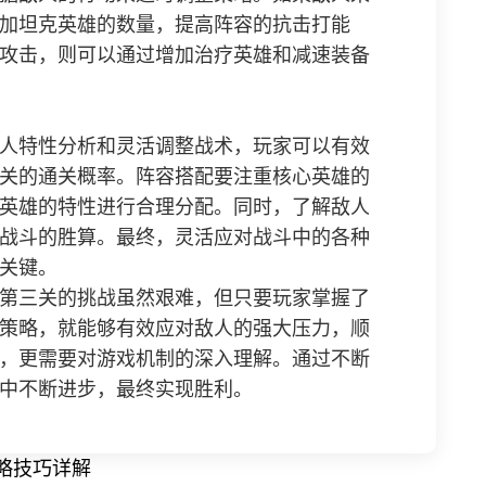
加坦克英雄的数量，提高阵容的抗击打能
攻击，则可以通过增加治疗英雄和减速装备
人特性分析和灵活调整战术，玩家可以有效
关的通关概率。阵容搭配要注重核心英雄的
英雄的特性进行合理分配。同时，了解敌人
战斗的胜算。最终，灵活应对战斗中的各种
关键。
第三关的挑战虽然艰难，但只要玩家掌握了
策略，就能够有效应对敌人的强大压力，顺
，更需要对游戏机制的深入理解。通过不断
中不断进步，最终实现胜利。
略技巧详解