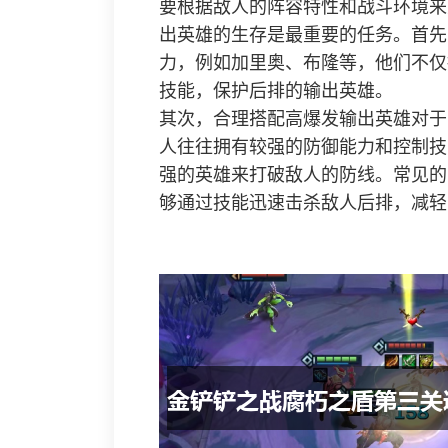
要根据敌人的阵容特性和战斗环境来
出英雄的生存是最重要的任务。首先
力，例如加里奥、布隆等，他们不仅
技能，保护后排的输出英雄。
其次，合理搭配高爆发输出英雄对于
人往往拥有较强的防御能力和控制技
强的英雄来打破敌人的防线。常见的
够通过技能迅速击杀敌人后排，减轻