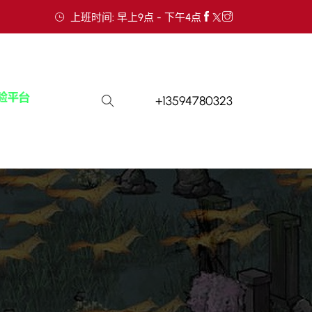
上班时间: 早上9点 - 下午4点
+13594780323