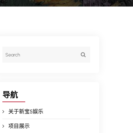
导航
关于新宝5娱乐
项目展示