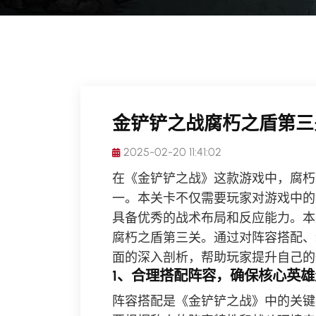
金铲铲之战腐朽之盾第三
2025-02-20 11:41:02
在《金铲铲之战》这款游戏中，腐朽
一。本关卡不仅需要玩家对游戏中的
具备优秀的战术布局和反应能力。本
腐朽之盾第三关。通过对阵容搭配、
面的深入剖析，帮助玩家提升自己的
1、合理搭配阵容，确保核心英雄
阵容搭配是《金铲铲之战》中的关键