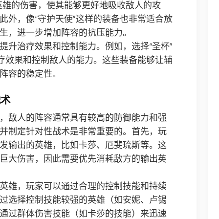
英雄的伤害，使其能够更好地吸收敌人的攻
此外，像“守护天使”这样的装备也非常适合放
生，进一步增加阵容的抗压能力。
提升治疗效果和控制能力。例如，选择“圣杯”
治疗效果和控制敌人的能力。这些装备能够让辅
阵容的稳定性。
战术
，敌人的阵容通常具有较高的防御能力和强
并制定针对性战术是非常重要的。首先，玩
发输出的英雄，比如卡莎、厄斐琉斯等。这
巨大伤害，因此需要优先消耗敌方的输出英
英雄，玩家可以通过合理的控制技能和持续
过选择控制技能较强的英雄（如安妮、卢锡
通过群体伤害技能（如卡莎的技能）来迅速