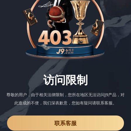
访问限制
尊敬的用户，由于相关法律限制，您所在地区无法访问J9产品，对
此造成的不便，我们深表歉意，您如有疑问请联系客服。
联系客服