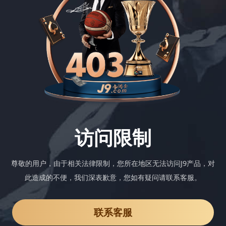
访问限制
尊敬的用户，由于相关法律限制，您所在地区无法访问J9产品，对
此造成的不便，我们深表歉意，您如有疑问请联系客服。
联系客服