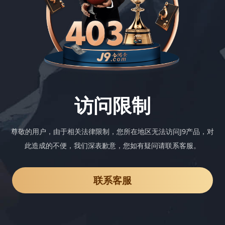
访问限制
尊敬的用户，由于相关法律限制，您所在地区无法访问J9产品，对
此造成的不便，我们深表歉意，您如有疑问请联系客服。
联系客服