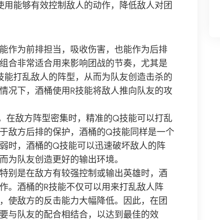
使用能够有效控制敌人的动作，降低敌人对团
能作为前排担当，吸收伤害，也能作为后排
组合非常适合用来影响团战的节奏，尤其是
技能打乱敌人的阵型，从而为队友创造击杀的
情况下，酒桶使用R技能将敌人推向队友的攻
，在敌方阵型密集时，精准的Q技能可以打乱
于敌方后排的保护，酒桶的Q技能同样是一个
弱时，酒桶的Q技能可以迅速破坏敌人的阵
而为队友创造更好的输出环境。
特别是在敌方有较强控制或输出英雄时，酒
作。酒桶的R技能不仅可以用来打乱敌人阵
，使敌方的反击能力大幅降低。因此，在团
要与队友的配合相结合，以达到最佳的效