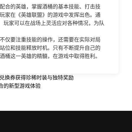
配合的英雄，掌握酒桶的基本技能、打击技
玩家在《英雄联盟》的游戏中发挥出色。通
能，玩家可以在战场上灵活应对各种情况，为队
不仅要注重技能的操作，还需要在实际对局
站位和技能释放时机。只有不断提升自己的
酒桶这一英雄的精髓，在游戏中取得胜利。
用兑换券获得珍稀时装与独特奖励
合的新型游戏体验