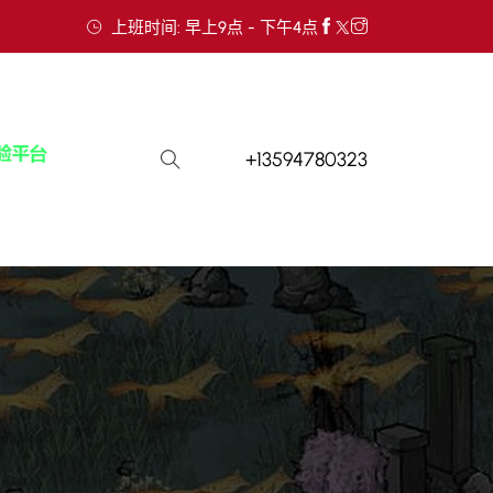
上班时间: 早上9点 - 下午4点
+13594780323