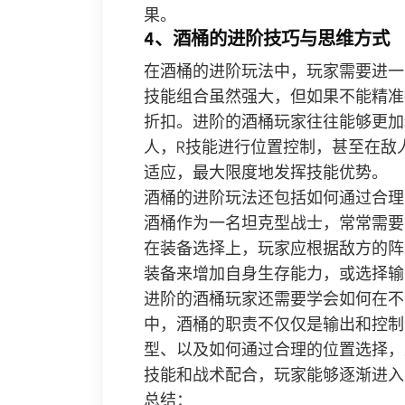
果。
4、酒桶的进阶技巧与思维方式
在酒桶的进阶玩法中，玩家需要进一
技能组合虽然强大，但如果不能精准
折扣。进阶的酒桶玩家往往能够更加
人，R技能进行位置控制，甚至在敌
适应，最大限度地发挥技能优势。
酒桶的进阶玩法还包括如何通过合理
酒桶作为一名坦克型战士，常常需要
在装备选择上，玩家应根据敌方的阵
装备来增加自身生存能力，或选择输
进阶的酒桶玩家还需要学会如何在不
中，酒桶的职责不仅仅是输出和控制
型、以及如何通过合理的位置选择，
技能和战术配合，玩家能够逐渐进入
总结：