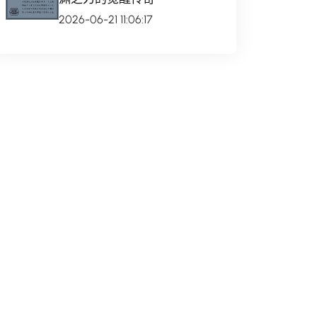
2026-06-21 11:06:17