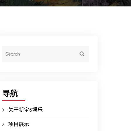
导航
关于新宝5娱乐
项目展示