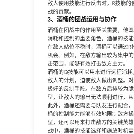
敌人使用技能进行反击时，R技能的
战的贡献。
3、酒桶的团战运用与协作
酒桶在团战中的作用至关重要，他既
消耗和控制的重要角色。酒桶的技能
在敌人站位不稳时，酒桶可以通过R
机会。例如，在敌方输出较为集中的
击范围，能够有效打击敌方主力。
酒桶的Q技能可以用来进行远程消耗
敌人的计划，迫使敌人做出调整。对
极好的反制手段。在敌方后排较为脆
型，让敌人的输出无法顺利进行，从
此外，酒桶还需要与队友进行配合，
桶的控制能力能够有效地限制敌方操
型，还可以用来打击敌方的关键英雄
战中，酒桶的技能选择和施放时机需