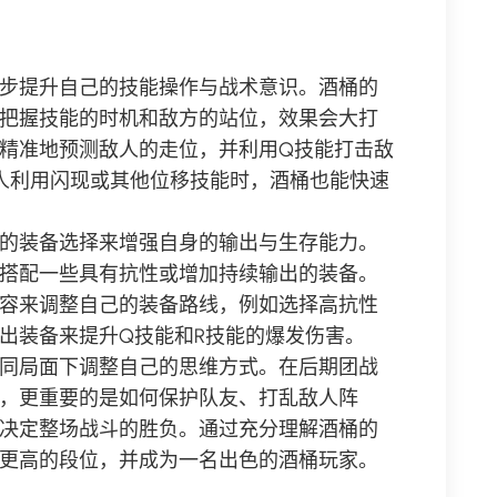
步提升自己的技能操作与战术意识。酒桶的
把握技能的时机和敌方的站位，效果会大打
精准地预测敌人的走位，并利用Q技能打击敌
人利用闪现或其他位移技能时，酒桶也能快速
的装备选择来增强自身的输出与生存能力。
搭配一些具有抗性或增加持续输出的装备。
容来调整自己的装备路线，例如选择高抗性
出装备来提升Q技能和R技能的爆发伤害。
同局面下调整自己的思维方式。在后期团战
，更重要的是如何保护队友、打乱敌人阵
决定整场战斗的胜负。通过充分理解酒桶的
更高的段位，并成为一名出色的酒桶玩家。