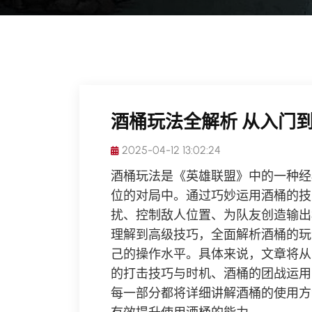
酒桶玩法全解析 从入门
2025-04-12 13:02:24
酒桶玩法是《英雄联盟》中的一种经
位的对局中。通过巧妙运用酒桶的技
扰、控制敌人位置、为队友创造输出
理解到高级技巧，全面解析酒桶的玩
己的操作水平。具体来说，文章将从
的打击技巧与时机、酒桶的团战运用
每一部分都将详细讲解酒桶的使用方