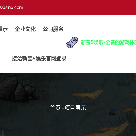
us@sina.com
展示
企业文化
公司服务
接洽新宝5娱乐官网登录
首页
-
项目展示