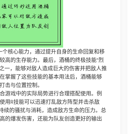
的一个核心能力，通过提升自身的生命回复和移
较高的生存能力。最后，酒桶的终极技能“烈
能之一，能够对敌人造成巨大的伤害并把敌人推
在掌握了这些技能的基本用法后，酒桶能够
打击与位置控制。
合游戏中的实际局势进行合理搭配使用。例
使用R技能可以迅速打乱敌方阵型并击杀敌
持续的骚扰与消耗，造成敌方生命的压力。总
高的爆发伤害，还能为队友创造更好的输出