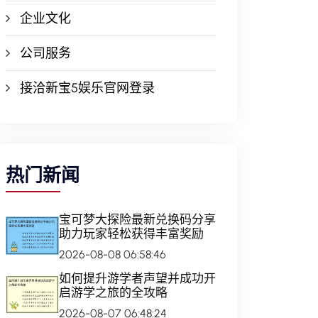
企业文化
公司服务
接洽新宝5娱乐官网登录
热门新闻
宝可梦大探险最新兑换码分享
助力玩家轻松获得丰富奖励
2026-08-08 06:58:46
如何提升游学者声望并成功开
启游学之旅的全攻略
2026-08-07 06:48:24