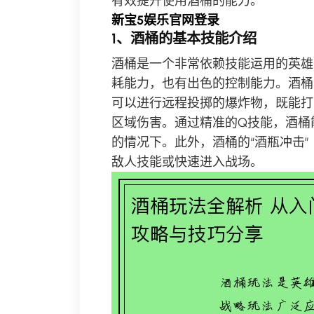
有效提升使用酒桶的能力。
新宝5娱乐官网登录
1、酒桶的基本技能介绍
酒桶是一个非常依赖技能运用的英雄
耗能力，也有出色的控制能力。酒桶
可以进行远程投掷的爆炸物，既能打
区域伤害。通过精准的Q技能，酒桶
的情况下。此外，酒桶的“酒瓶冲击
敌人技能或快速进入战场。