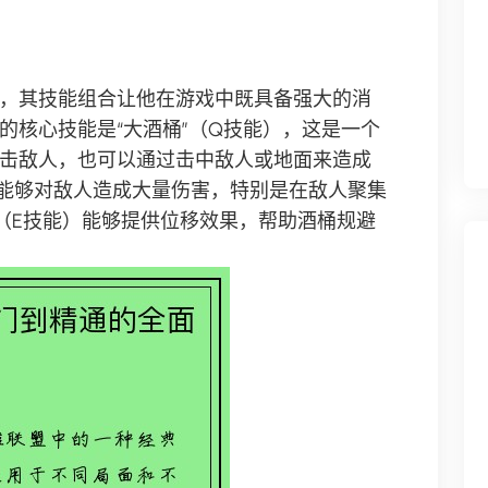
，其技能组合让他在游戏中既具备强大的消
的核心技能是“大酒桶”（Q技能），这是一个
击敌人，也可以通过击中敌人或地面来造成
能够对敌人造成大量伤害，特别是在敌人聚集
”（E技能）能够提供位移效果，帮助酒桶规避