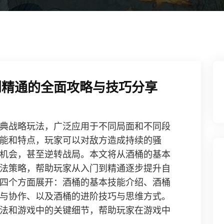
到精通的全面攻略与技巧分享
典战略玩法，广泛应用于不同局面和不同段
能和特点，玩家可以对敌方造成持续的骚
机会，甚至逆转战局。本文将从酒桶的基本
法策略，帮助玩家从入门到精通逐步提升自
四个方面展开：酒桶的基本技能介绍、酒桶
与协作、以及酒桶的进阶技巧与思维方式。
法和游戏中的关键细节，帮助玩家在游戏中