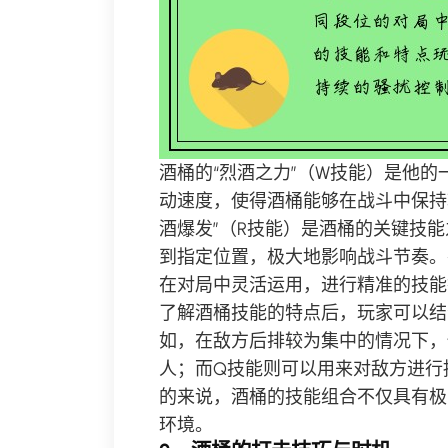
酒桶的“烈酒之力”（W技能）是他
动速度，使得酒桶能够在战斗中保持
酒爆发”（R技能）是酒桶的关键技
到指定位置，极大地影响战斗节奏。
在对局中灵活运用，进行精准的技能
了解酒桶技能的特点后，玩家可以结
如，在敌方后排较为集中的情况下，
人；而Q技能则可以用来对敌方进行
的来说，酒桶的技能组合不仅具有极
环境。