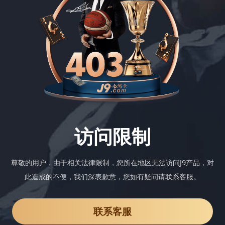
访问限制
尊敬的用户，由于相关法律限制，您所在地区无法访问J9产品，对
此造成的不便，我们深表歉意，您如有疑问请联系客服。
联系客服