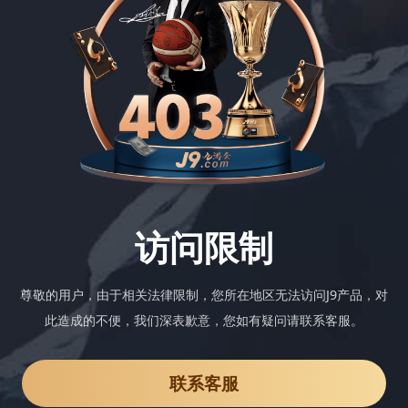
访问限制
尊敬的用户，由于相关法律限制，您所在地区无法访问J9产品，对
此造成的不便，我们深表歉意，您如有疑问请联系客服。
联系客服