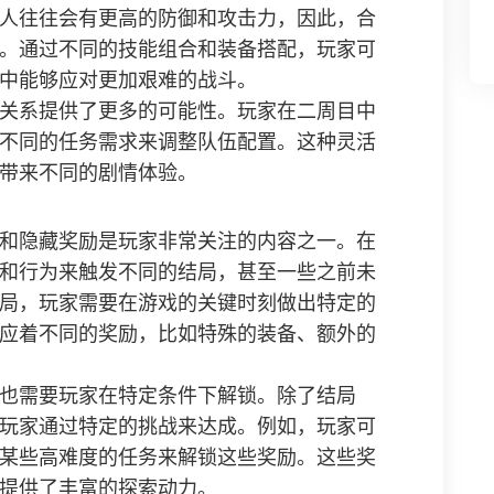
人往往会有更高的防御和攻击力，因此，合
。通过不同的技能组合和装备搭配，玩家可
中能够应对更加艰难的战斗。
关系提供了更多的可能性。玩家在二周目中
不同的任务需求来调整队伍配置。这种灵活
带来不同的剧情体验。
和隐藏奖励是玩家非常关注的内容之一。在
和行为来触发不同的结局，甚至一些之前未
局，玩家需要在游戏的关键时刻做出特定的
应着不同的奖励，比如特殊的装备、额外的
也需要玩家在特定条件下解锁。除了结局
玩家通过特定的挑战来达成。例如，玩家可
某些高难度的任务来解锁这些奖励。这些奖
提供了丰富的探索动力。