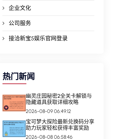
企业文化
公司服务
接洽新宝5娱乐官网登录
热门新闻
幽灵庄园秘密2全关卡解锁与
隐藏道具获取详细攻略
2026-08-09 06:49:12
宝可梦大探险最新兑换码分享
助力玩家轻松获得丰富奖励
2026-08-08 06:58:46