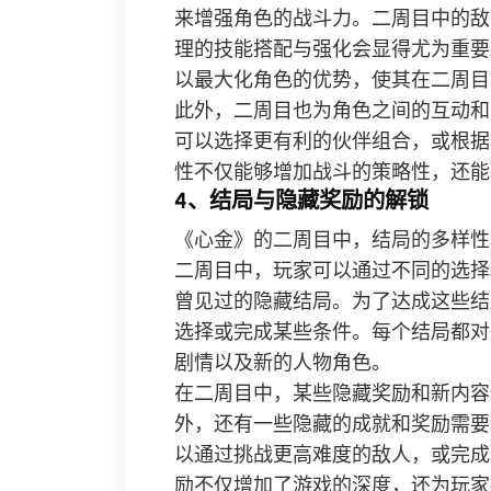
来增强角色的战斗力。二周目中的敌
理的技能搭配与强化会显得尤为重要
以最大化角色的优势，使其在二周目
此外，二周目也为角色之间的互动和
可以选择更有利的伙伴组合，或根据
性不仅能够增加战斗的策略性，还能
4、结局与隐藏奖励的解锁
《心金》的二周目中，结局的多样性
二周目中，玩家可以通过不同的选择
曾见过的隐藏结局。为了达成这些结
选择或完成某些条件。每个结局都对
剧情以及新的人物角色。
在二周目中，某些隐藏奖励和新内容
外，还有一些隐藏的成就和奖励需要
以通过挑战更高难度的敌人，或完成
励不仅增加了游戏的深度，还为玩家