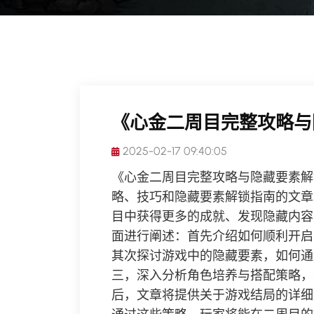
《心金二周目完整攻略与
2025-02-17 09:40:05
《心金二周目完整攻略与隐藏要素解
略、技巧和隐藏要素解锁指南的文章
目中获得更多的成就、发现隐藏内容
面进行阐述：首先介绍如何顺利开启
其次探讨游戏中的隐藏要素，如何通
三，深入分析角色培养与搭配策略，
后，文章将提供关于游戏结局的详细