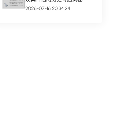
2026-07-16 20:34:24