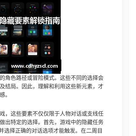
的角色路径或冒险模式。这些不同的选择会
及结局。因此，理解和利用这些新元素，才
感。
戏，这些要素不仅仅限于人物对话或支线任
做出特定的选择。首先，游戏中的隐藏任务
，并选择正确的对话选项才能触发。在二周目