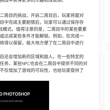
挑战中获得更多的乐趣和成就感。
二周目的挑战，开启二周目后，玩家将面对
目中完成主要剧情后，玩家可以通过保存存
游戏模式。值得注意的是，二周目中的某些要素
或达成某些条件才能解锁。例如，在完成一
将得以保留，极大地方便了在二周目中进行
目还会增加新的区域和敌人。在一些特定的
任务，某些NPC也会在二周目中提供不同的对
不仅增加了游戏的可玩性，也给玩家提供了