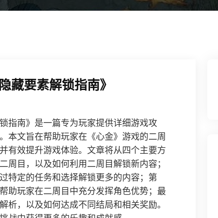
隐藏要素解锁指南》
锁指南》是一篇专为玩家提供详细游戏攻
。本文旨在帮助玩家在《心金》游戏的二周
并有效提升游戏体验。文章将从四个主要方
二周目，以及如何利用二周目解锁新内容；
过特定的任务和选择解锁更多的内容；第
帮助玩家在二周目中充分发挥角色优势；最
解析，以及如何达成不同结局和相关奖励。