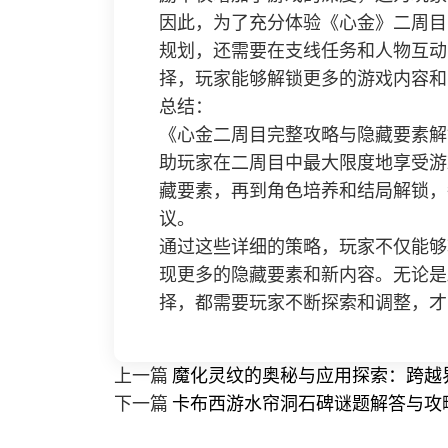
因此，为了充分体验《心金》二周目
规划，还需要在支线任务和人物互动
择，玩家能够解锁更多的游戏内容和
总结：
《心金二周目完整攻略与隐藏要素解
助玩家在二周目中最大限度地享受游
藏要素，再到角色培养和结局解锁，
议。
通过这些详细的策略，玩家不仅能够
现更多的隐藏要素和新内容。无论是
择，都需要玩家不断探索和调整，才
上一篇
魔化灵纹的奥秘与应用探索：跨越
下一篇
卡布西游水帘洞石碑谜题解答与攻