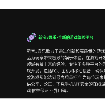
新宝5娱乐致力于通过创新和高质量的游
品为玩家带来极致的娱乐体验。在游戏开
领域有着丰富的经验，专注于多种平台的
戏开发，包括PC、主机和移动设备，确保
款游戏都能达到最高质量标准,为每位玩家
供公平、公正、下载手机APP安全的在线
戏!信誉保证,业界口碑。