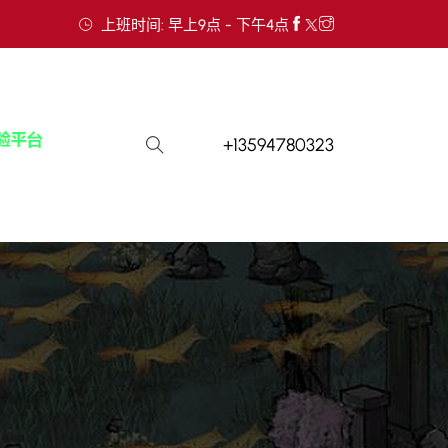
上班时间: 早上9点 - 下午4点
+13594780323