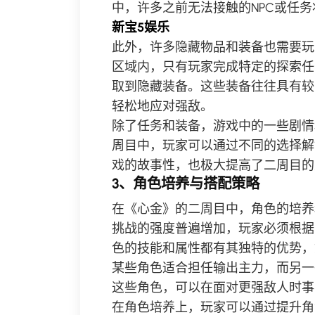
中，许多之前无法接触的NPC或任
新宝5娱乐
此外，许多隐藏物品和装备也需要玩
区域内，只有玩家完成特定的探索任
取到隐藏装备。这些装备往往具有较
轻松地应对强敌。
除了任务和装备，游戏中的一些剧情
周目中，玩家可以通过不同的选择解
戏的故事性，也极大提高了二周目的
3、角色培养与搭配策略
在《心金》的二周目中，角色的培养
挑战的强度普遍增加，玩家必须根据
色的技能和属性都有其独特的优势，
某些角色适合担任输出主力，而另一
这些角色，可以在面对更强敌人时事
在角色培养上，玩家可以通过提升角