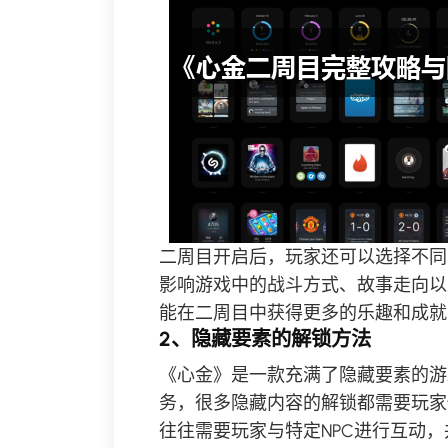
二周目开启后，玩家还可以选择不同
影响游戏中的战斗方式、故事走向以
能在二周目中获得更多的乐趣和成就
2、隐藏要素的解锁方法
《心金》是一款充满了隐藏要素的游
务，很多隐藏内容的解锁都需要玩家
往往需要玩家与特定NPC进行互动