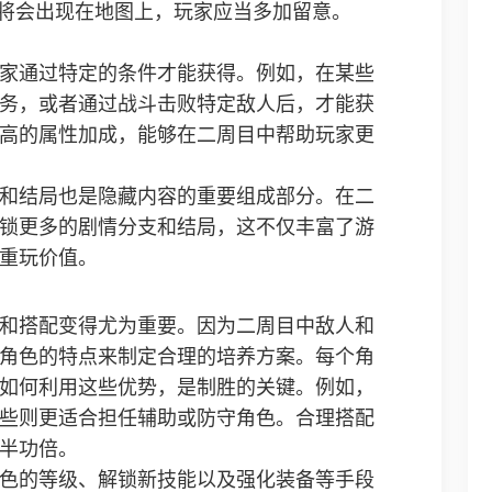
务将会出现在地图上，玩家应当多加留意。
家通过特定的条件才能获得。例如，在某些
务，或者通过战斗击败特定敌人后，才能获
高的属性加成，能够在二周目中帮助玩家更
和结局也是隐藏内容的重要组成部分。在二
锁更多的剧情分支和结局，这不仅丰富了游
重玩价值。
和搭配变得尤为重要。因为二周目中敌人和
角色的特点来制定合理的培养方案。每个角
如何利用这些优势，是制胜的关键。例如，
些则更适合担任辅助或防守角色。合理搭配
半功倍。
色的等级、解锁新技能以及强化装备等手段