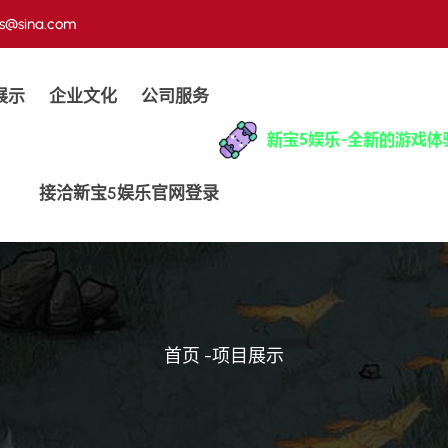
us@sina.com
展示
企业文化
公司服务
接洽新宝5娱乐官网登录
首页
-
项目展示