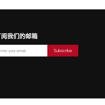
订阅我们的邮箱
Subscribe