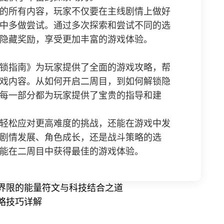
的所有内容，玩家不仅要在主线剧情上做好
中多做尝试。通过多次探索和尝试不同的选
隐藏奖励，享受更加丰富的游戏体验。
锁指南》为玩家提供了全面的游戏攻略，帮
戏内容。从如何开启二周目，到如何解锁隐
每一部分都为玩家提供了宝贵的指导和建
轻松应对更高难度的挑战，还能在游戏中发
剧情发展、角色成长，还是战斗策略的选
能在二周目中获得最佳的游戏体验。
界限的能量符文与科技结合之道
略技巧详解