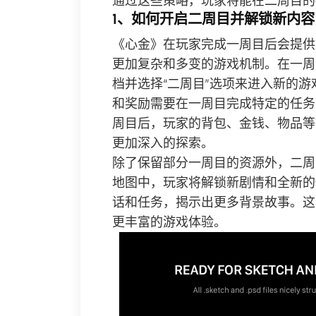
通过这些策略，玩家将能在二周目的
1、如何开启二周目并解锁新内容
《心金》在玩家完成一周目后会提供
更加复杂和多变的游戏机制。在一周
档并选择“二周目”选项来进入新的
和奖励需要在一周目完成特定的任务
周目后，玩家的背包、金钱、物品等
更加深入的探索。
除了保留部分一周目的资源外，二周
地图中，玩家将解锁新剧情和全新的
话和任务，揭示出更多背景故事。这
更丰富的游戏体验。