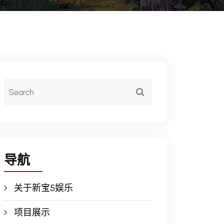
导航
关于新宝5娱乐
项目展示