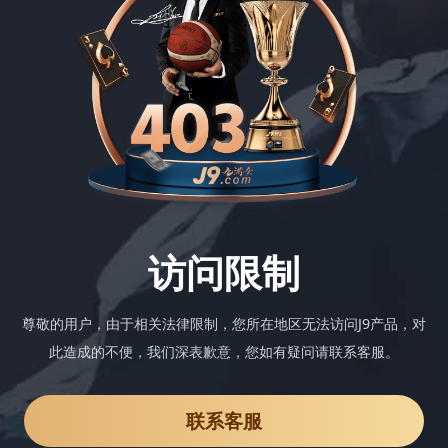
访问限制
尊敬的用户，由于相关法律限制，您所在地区无法访问J9产品，对
此造成的不便，我们深表歉意，您如有疑问请联系客服。
联系客服