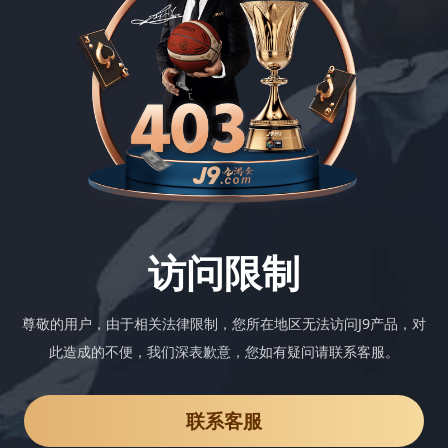
访问限制
尊敬的用户，由于相关法律限制，您所在地区无法访问J9产品，对
此造成的不便，我们深表歉意，您如有疑问请联系客服。
联系客服