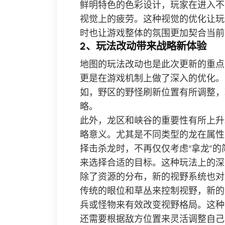
鲜明特色的色彩设计，玩家在进入不
视觉上的疲劳。这种视觉的优化让玩
时也让游戏整体的氛围更加契合当前
2、玩法改动带来战略新体验
地图的玩法改动也是此次更新的重点
更是在游戏机制上做了深入的优化。
如，野区的野怪刷新位置有所调整，
略。
此外，龙区和峡谷的重要性有所上升
略意义。尤其是不同类型的龙在属性
择击杀龙时，不再仅仅考虑“拿龙”
来选择合适的目标。这种玩法上的深
除了资源的分布，新的视野系统也对
传统的眼位和草丛来控制视野，新的
兵或怪物来有效改变视野格局。这种
还需要根据敌方位置来灵活调整自己