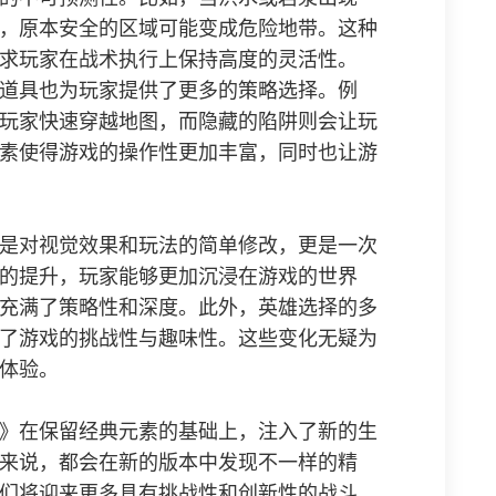
，原本安全的区域可能变成危险地带。这种
求玩家在战术执行上保持高度的灵活性。
道具也为玩家提供了更多的策略选择。例
玩家快速穿越地图，而隐藏的陷阱则会让玩
素使得游戏的操作性更加丰富，同时也让游
是对视觉效果和玩法的简单修改，更是一次
的提升，玩家能够更加沉浸在游戏的世界
充满了策略性和深度。此外，英雄选择的多
了游戏的挑战性与趣味性。这些变化无疑为
体验。
》在保留经典元素的基础上，注入了新的生
来说，都会在新的版本中发现不一样的精
们将迎来更多具有挑战性和创新性的战斗，