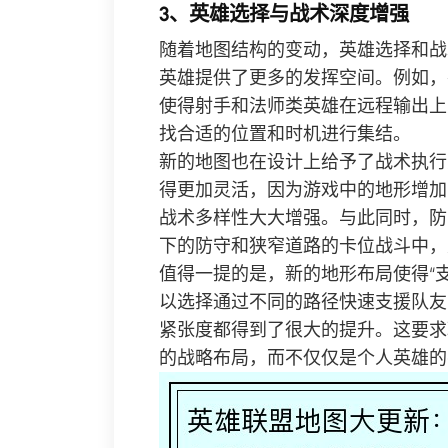
3、英雄选择与战术深度增强
随着地图结构的变动，英雄选择和战
英雄提供了更多的发挥空间。例如，
使得射手和法师类英雄在远程输出上
找合适的位置和时机进行集结。
新的地图也在设计上给予了战术执行
得更加灵活，因为游戏中的地形增加
战术多样性大大增强。与此同时，防
下的防守和狭窄道路的卡位战斗中，
值得一提的是，新的地形布局使得“
以选择通过不同的路径快速支援队友
紧张度都得到了很大的提升。这要求
的战略布局，而不仅仅是个人英雄的