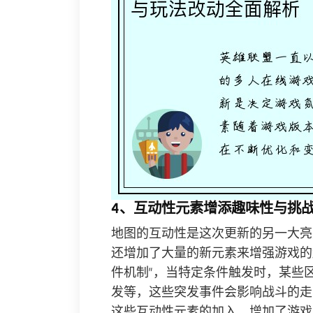
4、互动性元素增添趣味性与挑
地图的互动性是这次更新的另一大亮
还增加了大量的新元素来增强游戏的
件机制”，当特定条件触发时，某些
发等，这些突发事件会影响战斗的走
这些互动性元素的加入，增加了游戏