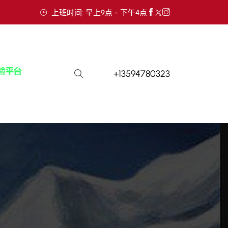
上班时间: 早上9点 - 下午4点
+13594780323