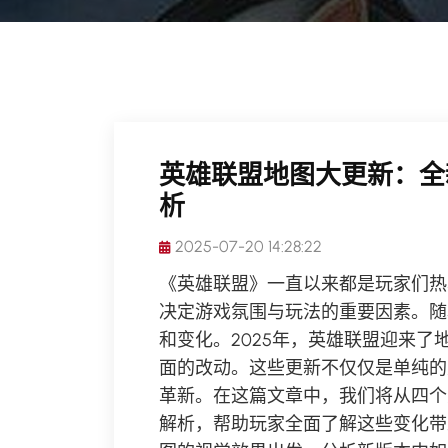
英雄联盟地图大更新：全
析
2025-07-20 14:28:22
《英雄联盟》一直以来都是玩家们热
决定游戏氛围与玩法的重要因素。随
和变化。2025年，英雄联盟迎来
面的改动。这些更新不仅仅是单纯的
革新。在这篇文章中，我们将从四个
解析，帮助玩家全面了解这些变化带