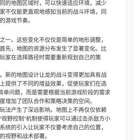
同的地图区域时，可以快速适应环境，减少
家不仅能更直观地感知当前的战斗环境，同
的游戏节奏。
之一。这些变化不仅仅是简单的地形调整，
首先，地图的资源分布发生了显著变化。比
玩家在选择路径时需要重新规划自己的策
。新的地图设计让龙的战斗变得更加具有战
上提供了不同的增益效果，促使玩家们在选
的简单问题，而是需要根据当前游戏阶段的需求
度增加了团队合作和策略决策的空间。
玩法产生了深远影响。地图上不再仅仅依赖
“视野控制”机制使得玩家可以通过击杀敌方小
系统的引入让玩家不仅要考虑自己的位置，
的视野和战术部署。