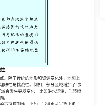
战性
点。除了传统的地形和资源变化外，地图上
趣味性与挑战性。例如，部分区域增加了“事
区域会发生突发变化，比如洪水泛滥、岩浆喷
向。
的不可预测性。比如，当洪水或岩浆出现