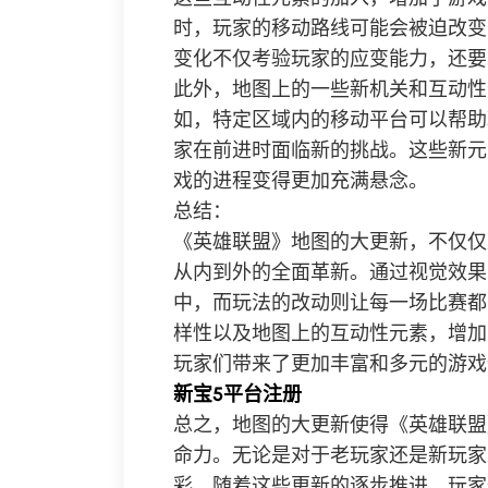
时，玩家的移动路线可能会被迫改变
变化不仅考验玩家的应变能力，还要
此外，地图上的一些新机关和互动性
如，特定区域内的移动平台可以帮助
家在前进时面临新的挑战。这些新元
戏的进程变得更加充满悬念。
总结：
《英雄联盟》地图的大更新，不仅仅
从内到外的全面革新。通过视觉效果
中，而玩法的改动则让每一场比赛都
样性以及地图上的互动性元素，增加
玩家们带来了更加丰富和多元的游戏
新宝5平台注册
总之，地图的大更新使得《英雄联盟
命力。无论是对于老玩家还是新玩家
彩。随着这些更新的逐步推进，玩家