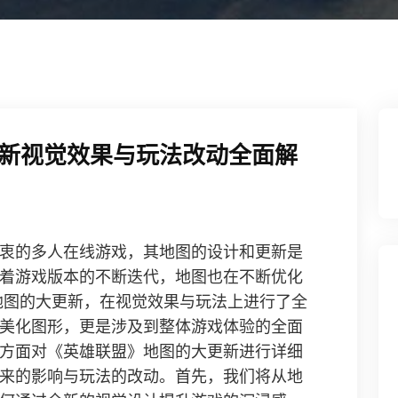
新视觉效果与玩法改动全面解
衷的多人在线游戏，其地图的设计和更新是
着游戏版本的不断迭代，地图也在不断优化
了地图的大更新，在视觉效果与玩法上进行了全
美化图形，更是涉及到整体游戏体验的全面
方面对《英雄联盟》地图的大更新进行详细
来的影响与玩法的改动。首先，我们将从地