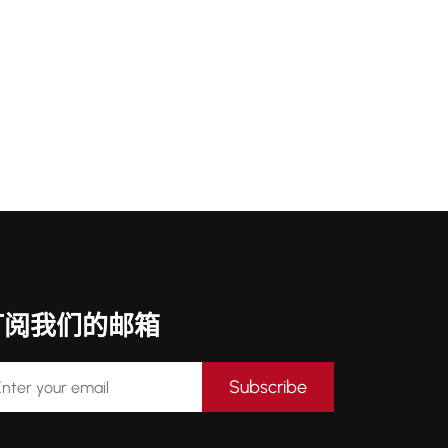
订阅我们的邮箱
Subscribe