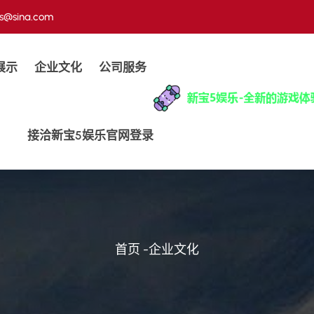
us@sina.com
展示
企业文化
公司服务
接洽新宝5娱乐官网登录
首页
-
企业文化