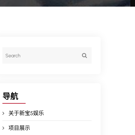
导航
关于新宝5娱乐
项目展示