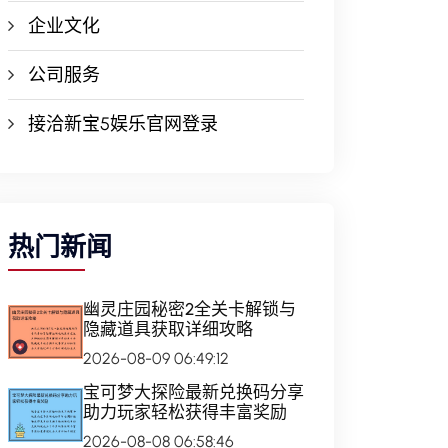
企业文化
公司服务
接洽新宝5娱乐官网登录
热门新闻
幽灵庄园秘密2全关卡解锁与
隐藏道具获取详细攻略
2026-08-09 06:49:12
宝可梦大探险最新兑换码分享
助力玩家轻松获得丰富奖励
2026-08-08 06:58:46