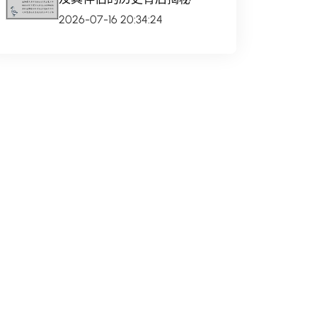
2026-07-16 20:34:24