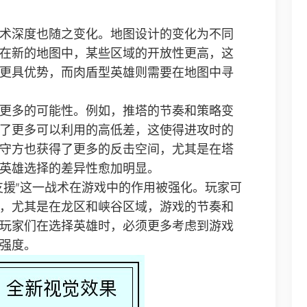
术深度也随之变化。地图设计的变化为不同
在新的地图中，某些区域的开放性更高，这
更具优势，而肉盾型英雄则需要在地图中寻
更多的可能性。例如，推塔的节奏和策略变
了更多可以利用的高低差，这使得进攻时的
守方也获得了更多的反击空间，尤其是在塔
英雄选择的差异性愈加明显。
支援”这一战术在游戏中的作用被强化。玩家可
，尤其是在龙区和峡谷区域，游戏的节奏和
玩家们在选择英雄时，必须更多考虑到游戏
强度。