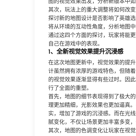
图的视觉效果出发，分析新版本中如
其次，玩法上的重大调整将如何改变
探讨新的地图设计是否影响了英雄选
将从环境的互动性角度，分析地图中
通过这四个方面的探讨，玩家将能更
自己在游戏中的表现。
1、全新视觉效果提升沉浸感
在这次地图更新中，视觉效果的提升
计虽然拥有浓厚的游戏特色，但随着
的视觉效果逐渐显得有些过时。因此
行了全面的重塑。
首先，地图的细节表现得到了极大的
理更加精细，光影效果也更加逼真。
实，增加了游戏的沉浸感。而在光线
腻变化，不仅让场景更加丰富多变，
其次，地图的色调变化让玩家在视觉