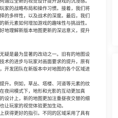
何通过全新的视觉设计提升游戏的沉浸感。
玩家的战略布局和操作习惯。接着，我们将
择的多样性，以及战术的深度。最后，我们
的新元素如何增加游戏的趣味性与挑战性。
好地理解新版本地图更新的深远意义，提升
无疑是最为显著的改动之一。旧有的地图设
技术的进步与玩家对画面要求的提升，原有
，开发团队在新版本中对地图的各个区域进
提升。例如，草丛、塔楼、河道等元素的纹
在夜间模式下，地形和光影的互动更加真
的设计上，新的地图更加注重昼夜交替的细
也让玩家的视觉体验更加生动。
上获得更好的指引。不同的区域采用了具有