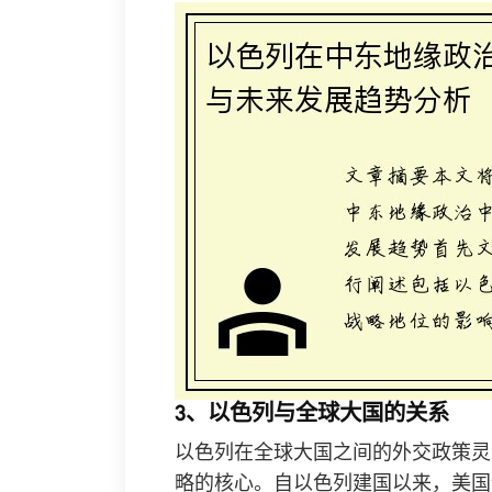
3、以色列与全球大国的关系
以色列在全球大国之间的外交政策灵
略的核心。自以色列建国以来，美国