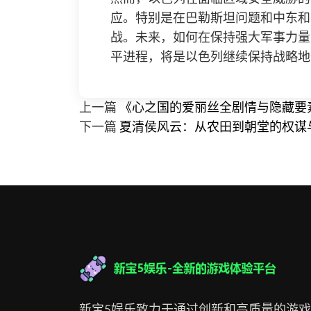
应。特别是在巴勒斯坦问题和中东和
战。未来，如何在保持强大军事力量
平进程，将是以色列继续保持战略地
上一篇
《心之国的爱丽丝全剧情与隐藏要
下一篇
夏清侯风云：从农田到朝堂的权谋
新宝5娱乐致力于通过创新和高质量的游