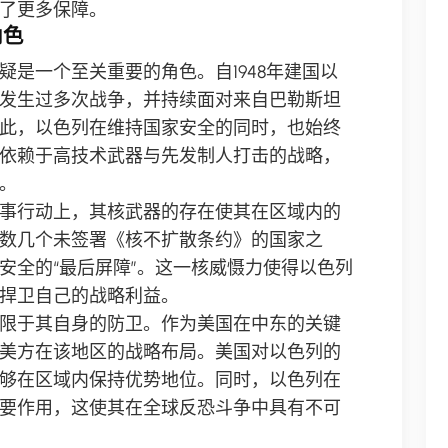
了更多保障。
角色
是一个至关重要的角色。自1948年建国以
发生过多次战争，并持续面对来自巴勒斯坦
此，以色列在维持国家安全的同时，也始终
依赖于高技术武器与先发制人打击的战略，
。
事行动上，其核武器的存在使其在区域内的
数几个未签署《核不扩散条约》的国家之
安全的“最后屏障”。这一核威慑力使得以色列
捍卫自己的战略利益。
限于其自身的防卫。作为美国在中东的关键
美方在该地区的战略布局。美国对以色列的
够在区域内保持优势地位。同时，以色列在
要作用，这使其在全球反恐斗争中具有不可