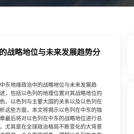
的战略地位与未来发展趋势分
中东地缘政治中的战略地位与未来发展趋
述，包括以色列的地理位置对其战略地位的
色、以色列与主要大国的关系以及以色列在
析这些方面，本文将揭示以色列在中东的独
章最后将对以色列在中东的战略地位进行总
，尤其是在全球政治格局不断变化的大背景