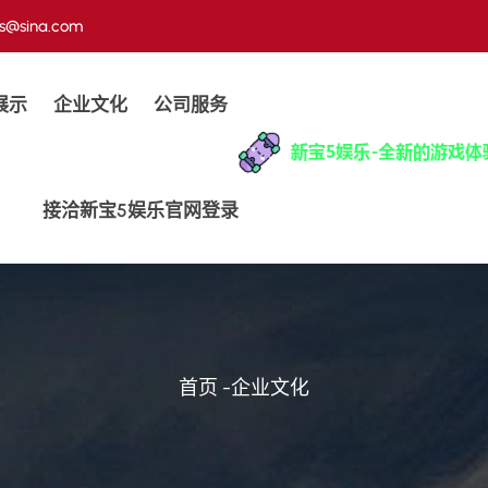
us@sina.com
展示
企业文化
公司服务
接洽新宝5娱乐官网登录
首页
-
企业文化