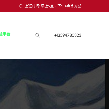
上班时间: 早上9点 - 下午4点
+13594780323