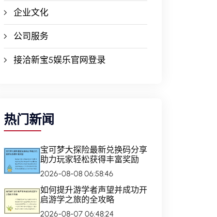
企业文化
公司服务
接洽新宝5娱乐官网登录
热门新闻
宝可梦大探险最新兑换码分享
助力玩家轻松获得丰富奖励
2026-08-08 06:58:46
如何提升游学者声望并成功开
启游学之旅的全攻略
2026-08-07 06:48:24