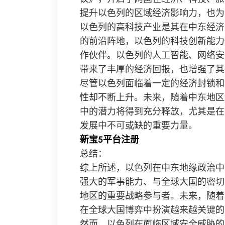
提升以色列的区域经济影响力，也为
以色列的高科技产业是其在中东经济
的前沿阵地，以色列的科技创新能力
作伙伴。以色列的人工智能、网络安
带来了丰厚的经济回报，也增强了其
尽管以色列面临着一定的经济封锁和
性却不断上升。未来，随着中东地区
中的潜力将得到充分释放，尤其是在
发展中不可或缺的重要力量。
新宝5平台注册
总结：
综上所述，以色列在中东地缘政治中
强大的军事能力、与全球大国的密切
地区的重要战略参与者。未来，随着
在全球大国博弈中扮演越来越关键的
然而，以色列在面临区域安全威胁的