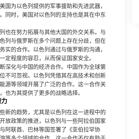
美国为以色列提供的军事援助和先进武器，
。同时，美国对以色列的支持也是其在中东
列也在努力拓展与其他大国的外交关系。与
色列与俄罗斯在多个问题上存在分歧，但在
务实的合作。以色列通过与俄罗斯的沟通，
一定程度的容忍，从而保证国家安全。
断深化与中国的经济合作。中国作为全球第
位不可忽视。以色列凭借其在高技术和创新
能源等领域开展了广泛的合作。这一合作关
，也为其提供了更多的战略选择。
潜力
些新的趋势，尤其是以色列在这一进程中的
开放政策的推进，以色列与一些阿拉伯国家
与阿联酋、巴林等国签署了《亚伯拉罕协
游等多个领域的合作。这一合作不仅有助于