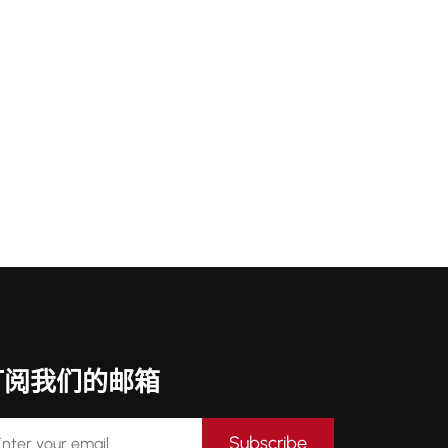
订阅我们的邮箱
Subscribe