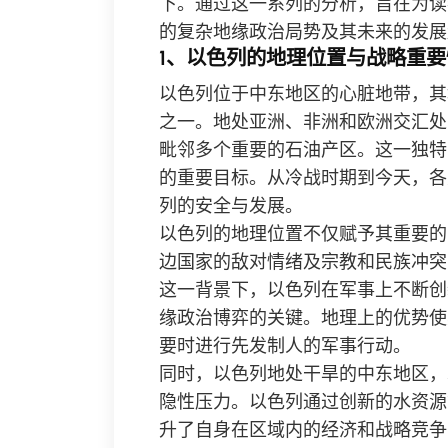
下。通过这一系列的分析，旨在为读
的复杂地缘政治局势及其未来的发展
1、以色列的地理位置与战略重要
以色列位于中东地区的心脏地带，其
之一。地处亚洲、非洲和欧洲交汇处
毗邻多个重要的石油产区。这一独特
的重要目标。从冷战时期到今天，各
列的安全与发展。
以色列的地理位置不仅赋予其重要的
边国家的敌对情绪及宗教和民族冲突
这一背景下，以色列在军事上不断创
缘政治博弈的关键。地理上的优势使
要时进行先发制人的军事行动。
同时，以色列地处干旱的中东地区，
隐性压力。以色列通过创新的水资源
升了自身在区域内的经济和战略竞争