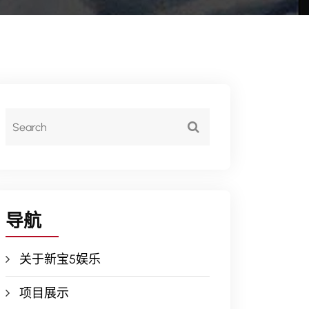
导航
关于新宝5娱乐
项目展示