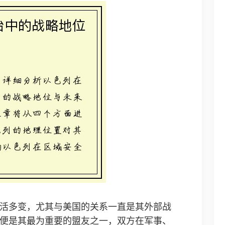
活多变，尤其与美国的关系一直是其外部战
便是其最为重要的盟友之一，双方在军事、