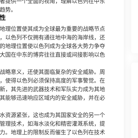
者提供一个全面的视角，理解以色列在中东
趋势。
性
地理位置使其成为全球最为重要的战略节点
，以色列不仅拥有通往地中海的海岸线，还
的地理位置使以色列成为全球各大势力争夺
大国在中东的博弈往往直接或间接影响以色
战略意义，还使其面临复杂的安全威胁。周
，使得以色列必须保持高度的军事警觉。在
新，其先进的武器技术和军队实力成为其地
其能够迅速响应区域内的安全威胁，并在必
水资源紧张，这也成为其国家安全的另一个
管理技术，如海水淡化和精密灌溉系统，提
力。地理上的限制反而催生了以色列在技术