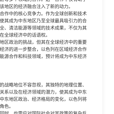
该地区的经济融合注入了新的动力。
合作中的核心竞争力。作为全球创新和技术
使其成为中东地区乃至全球最具吸引力的合
全、清洁能源等领域的技术成果，不仅为其
在全球经济中的话语权。
地区政治的挑战，但其在全球经济中的重要
经济的进一步整合，以色列在区域经济合作
能源合作和科技领域，预计将成为中东经济
的战略地位不容忽视，其独特的地理位置、
关系以及在经济领域的潜力，使其成为中东
中东地区政治、经济格局的变化，以色列将
角色。
同时，也需应对国际社会对其政策的复杂反