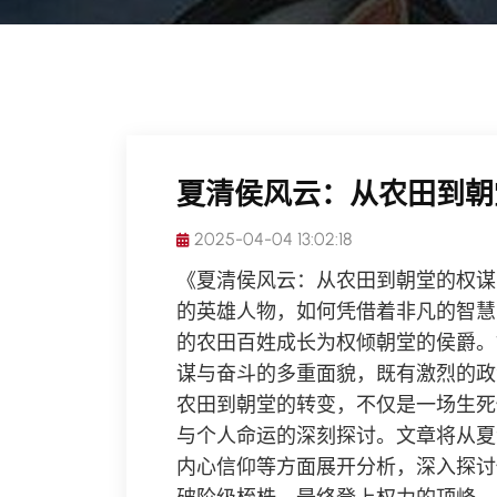
夏清侯风云：从农田到朝
2025-04-04 13:02:18
《夏清侯风云：从农田到朝堂的权谋
的英雄人物，如何凭借着非凡的智慧
的农田百姓成长为权倾朝堂的侯爵。
谋与奋斗的多重面貌，既有激烈的政
农田到朝堂的转变，不仅是一场生死
与个人命运的深刻探讨。文章将从夏
内心信仰等方面展开分析，深入探讨