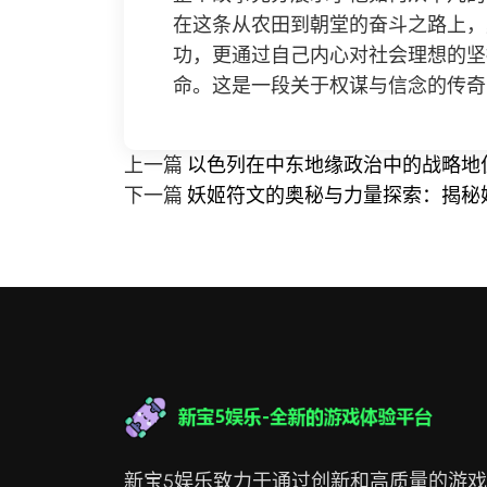
在这条从农田到朝堂的奋斗之路上，
功，更通过自己内心对社会理想的坚
命。这是一段关于权谋与信念的传奇
上一篇
以色列在中东地缘政治中的战略地
下一篇
妖姬符文的奥秘与力量探索：揭秘
新宝5娱乐致力于通过创新和高质量的游