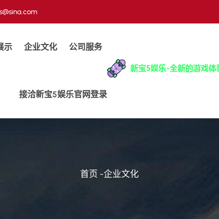
us@sina.com
展示
企业文化
公司服务
接洽新宝5娱乐官网登录
首页
-
企业文化