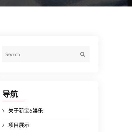
导航
关于新宝5娱乐
项目展示