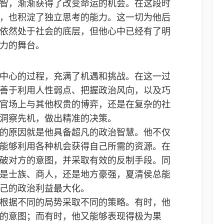
智，渐渐获得了改变命运的机会。在这段时
，也积淀了独立思考的能力。这一切为他后
依然处于社会的底层，但他心中已经有了明
力的舞台。
中心的过程，充满了机遇和挑战。在这一过
善于利用人性弱点、把握政治风向，以及巧
官场上与其他权贵的博弈，还是在复杂的社
洞察先机，做出精准的决策。
的原因就是他具备超凡的政治智慧。他不仅
能够利用各种机会获得自己所需的资源。在
破对方的意图，并采取有效的反制手段。同
是士族、商人，还是地方豪强，夏清侯总能
己的政治利益最大化。
根据不同的局势采取不同的策略。有时，他
的意图；而有时，他又能够表现得极为果