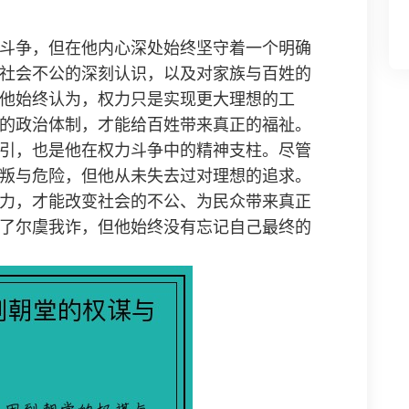
斗争，但在他内心深处始终坚守着一个明确
社会不公的深刻认识，以及对家族与百姓的
他始终认为，权力只是实现更大理想的工
的政治体制，才能给百姓带来真正的福祉。
引，也是他在权力斗争中的精神支柱。尽管
叛与危险，但他从未失去过对理想的追求。
力，才能改变社会的不公、为民众带来真正
了尔虞我诈，但他始终没有忘记自己最终的