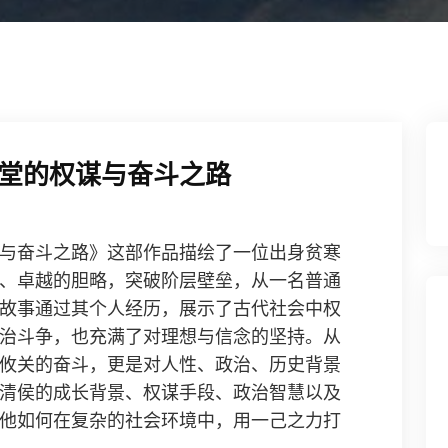
堂的权谋与奋斗之路
与奋斗之路》这部作品描绘了一位出身贫寒
、卓越的胆略，突破阶层壁垒，从一名普通
故事通过其个人经历，展示了古代社会中权
治斗争，也充满了对理想与信念的坚持。从
攸关的奋斗，更是对人性、政治、历史背景
清侯的成长背景、权谋手段、政治智慧以及
他如何在复杂的社会环境中，用一己之力打