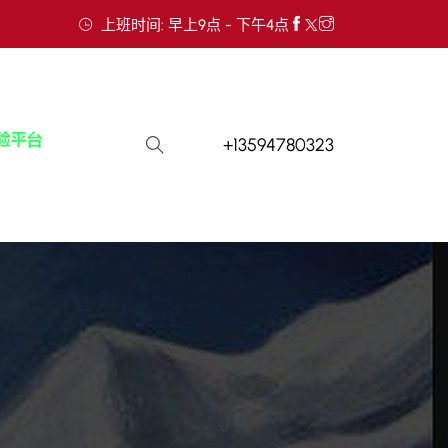
上班时间: 早上9点 - 下午4点
+13594780323