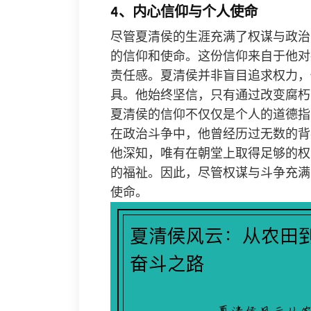
4、内心信仰与个人使命
尽管夏清侯的生涯充满了权谋与政治
的信仰和使命。这份信仰来自于他对
责任感。夏清侯并非盲目追求权力，
具。他始终坚信，只有通过改变腐朽
夏清侯的信仰不仅仅是个人的道德指
在政治斗争中，他曾经历过无数的背
他深知，唯有在朝堂上取得足够的权
的福祉。因此，尽管权谋与斗争充满
使命。