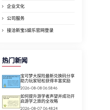
企业文化
公司服务
接洽新宝5娱乐官网登录
热门新闻
宝可梦大探险最新兑换码分享
助力玩家轻松获得丰富奖励
2026-08-08 06:58:46
如何提升游学者声望并成功开
启游学之旅的全攻略
2026-08-07 06:48:24