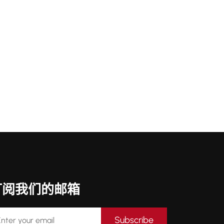
订阅我们的邮箱
Subscribe