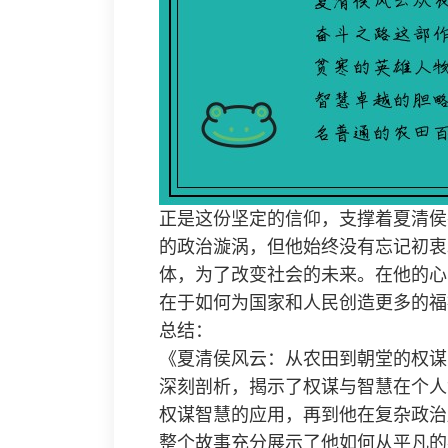
正是这份坚定的信仰，支撑着夏清侯
的政治漩涡，但他始终没有忘记初衷
体，为了改变社会的未来。在他的心
在于如何为国家和人民创造更多的福
总结：
《夏清侯风云：从农田到朝堂的权谋
深刻剖析，揭示了权谋与智慧在个人
权谋智慧的应用，再到他在复杂政治
整个故事充分展示了他如何从平凡的