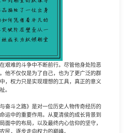
在艰难的斗争中不断前行。尽管他身处险恶
。他不仅仅是为了自己，也为了更广泛的群
中，权力只是实现理想的工具，真正的意义
祉。
与奋斗之路》是对一位历史人物传奇经历的
命运中的重要作用。从夏清侯的成长背景到
局面中的布局，以及最终内心信仰的坚守，
农民，逐步走向权力的巅峰。